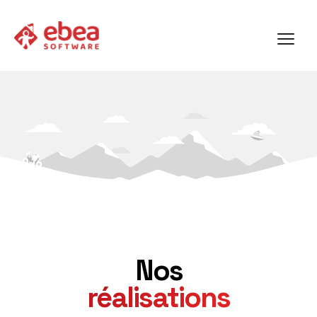
Nos
réalisations