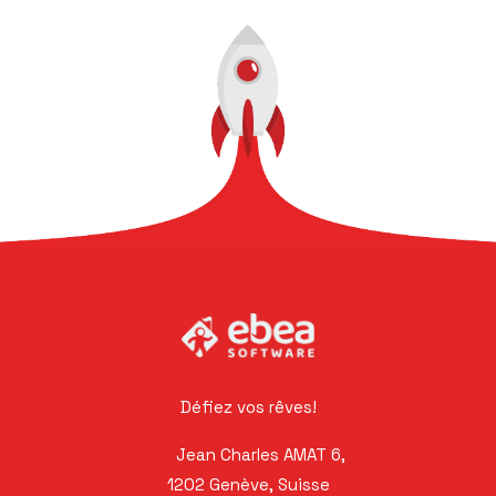
Défiez vos rêves!
Jean Charles AMAT 6,
1202 Genève, Suisse