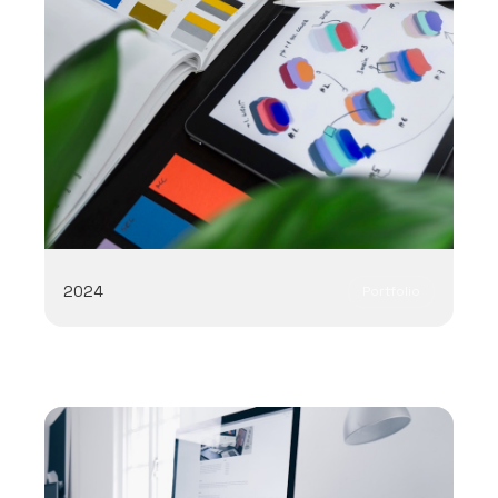
2024
Portfolio