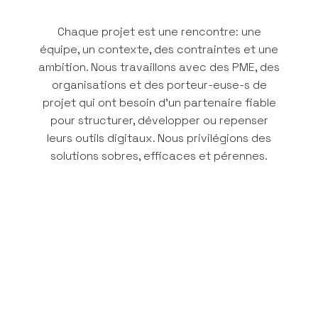
Chaque projet est une rencontre: une
équipe, un contexte, des contraintes et une
ambition. Nous travaillons avec des PME, des
organisations et des porteur-euse-s de
projet qui ont besoin d'un partenaire fiable
pour structurer, développer ou repenser
leurs outils digitaux. Nous privilégions des
solutions sobres, efficaces et pérennes.