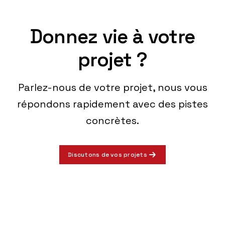
Donnez vie à votre
projet ?
Parlez-nous de votre projet, nous vous
répondons rapidement avec des pistes
concrètes.
Discutons de vos projets