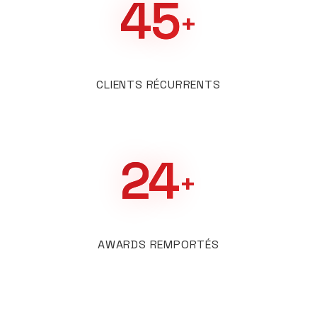
45
+
CLIENTS RÉCURRENTS
24
+
AWARDS REMPORTÉS